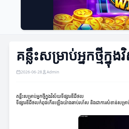
គន្លឹះសម្រាប់អ្នកថ្មីក្ន
2026-06-28
Admin
គន្លឹះសម្រាប់អ្នកថ្មីក្នុងវិស័យទីផ្សារឌីជីថល
ទីផ្សារឌីជីថលកំពុងកើនឡើងយ៉ាងឆាប់រហ័ស និងជាការសំខាន់សម្រាប់អ