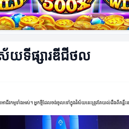
ុងវិស័យទីផ្សារឌីជីថល
ាជីវកម្មទាំងអស់។ អ្នកថ្មីដែលចង់ចូលទៅក្នុងវិស័យនេះត្រូវតែយល់ដឹងពីគន្