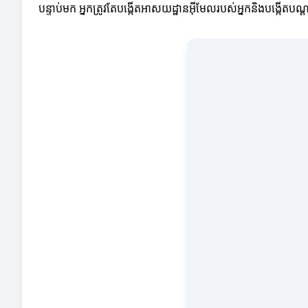
បន្ទាប់មក អ្នកត្រូវតែបង្កើតអាសយដ្ឋានអ៊ីមែលរបស់អ្នកនិងបង្កើតបណ