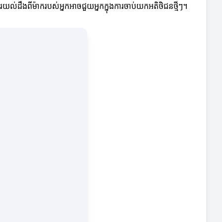
ការយល់ដឹងពីម៉ាករបស់អ្នកអាចជួយអ្នកក្នុងការចាប់យកអតិថិជនថ្មីៗ។