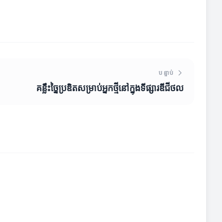
បន្ទាប់
គន្លឹះច្នៃប្រឌិតសម្រាប់អ្នកថ្មីនៅក្នុងទីផ្សារឌីជីថល