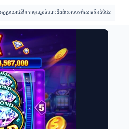
អត្ថប្រយោជន៍នៃការចូលរួម
ចំណេះដឹងពិសេស
បទពិសោធន៍អតិថិជន