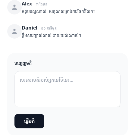
Alex
៣ ថ្ងៃមុន
អត្ថបទល្អណាស់! អរគុណសម្រាប់ការចែករំលែក។
Daniel
១០ នាទីមុន
ខ្លឹមសារច្បាស់លាស់ ងាយយល់ណាស់។
បញ្ចេញមតិ
ផ្ញើមតិ