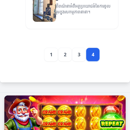
ពិពណ៌នាអំពីអត្ថប្រយោជន៍នៃការចូល
រួមក្នុងសកម្មភាពនានា។
1
2
3
4