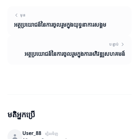
មុន
អត្ថប្រយោជន៍នៃការចូលរួមក្នុងយុទ្ធនាការសង្គម
បន្ទាប់
អត្ថប្រយោជន៍នៃការចូលរួមក្នុងការអភិវឌ្ឍសហគមន៍
មតិអ្នកប្រើ
User_88
ម្សិលមិញ