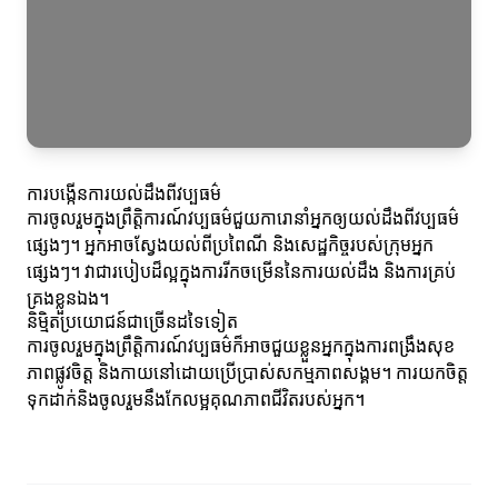
ការបង្កើនការយល់ដឹងពីវប្បធម៌
ការចូលរួមក្នុងព្រឹត្តិការណ៍វប្បធម៌ជួយការោនាំអ្នកឲ្យយល់ដឹងពីវប្បធម៌
ផ្សេងៗ។ អ្នកអាចស្វែងយល់ពីប្រពៃណី និងសេដ្ឋកិច្ចរបស់ក្រុមអ្នក
ផ្សេងៗ។ វាជារបៀបដ៏ល្អក្នុងការរីកចម្រើននៃការយល់ដឹង និងការគ្រប់
គ្រងខ្លួនឯង។
និម្មិតប្រយោជន៍ជាច្រើនដទៃទៀត
ការចូលរួមក្នុងព្រឹត្តិការណ៍វប្បធម៌ក៏អាចជួយខ្លួនអ្នកក្នុងការពង្រឹងសុខ
ភាពផ្លូវចិត្ត និងកាយនៅដោយប្រើប្រាស់សកម្មភាពសង្គម។ ការយកចិត្ត
ទុកដាក់និងចូលរួមនឹងកែលម្អគុណភាពជីវិតរបស់អ្នក។